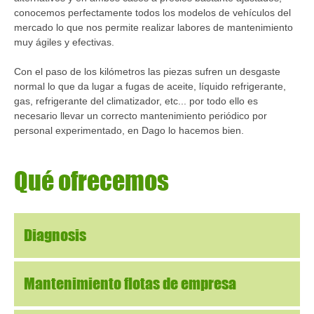
conocemos perfectamente todos los modelos de vehículos del
mercado lo que nos permite realizar labores de mantenimiento
muy ágiles y efectivas.
Con el paso de los kilómetros las piezas sufren un desgaste
normal lo que da lugar a fugas de aceite, líquido refrigerante,
gas, refrigerante del climatizador, etc... por todo ello es
necesario llevar un correcto mantenimiento periódico por
personal experimentado, en Dago lo hacemos bien.
Qué
ofrecemos
Diagnosis
Mantenimiento flotas de empresa