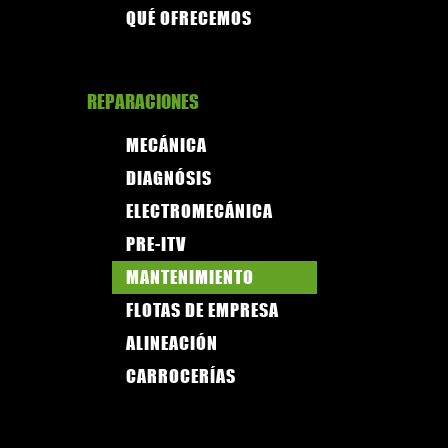
QUÉ OFRECEMOS
REPARACIONES
MECÁNICA
DIAGNÓSIS
ELECTROMECÁNICA
PRE-ITV
MANTENIMIENTO
FLOTAS DE EMPRESA
ALINEACIÓN
CARROCERÍAS