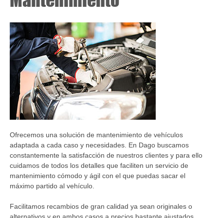
Ofrecemos una solución de mantenimiento de vehículos
adaptada a cada caso y necesidades. En Dago buscamos
constantemente la satisfacción de nuestros clientes y para ello
cuidamos de todos los detalles que faciliten un servicio de
mantenimiento cómodo y ágil con el que puedas sacar el
máximo partido al vehículo.
Facilitamos recambios de gran calidad ya sean originales o
alternativos y en ambos casos a precios bastante ajustados,