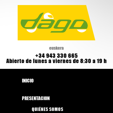
euskera
+34 943 330 665
Abierto de lunes a viernes de 8:30 a 19 h
INICIO
PRESENTACION
QUIÉNES SOMOS