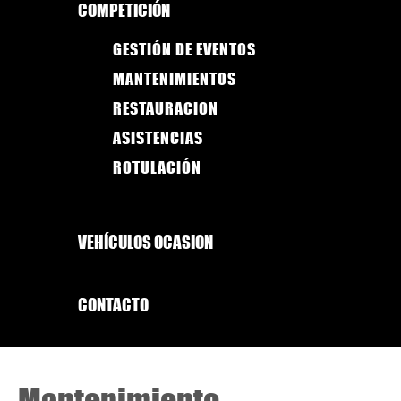
COMPETICIÓN
GESTIÓN DE EVENTOS
MANTENIMIENTOS
RESTAURACION
ASISTENCIAS
ROTULACIÓN
VEHÍCULOS OCASION
CONTACTO
Mantenimiento