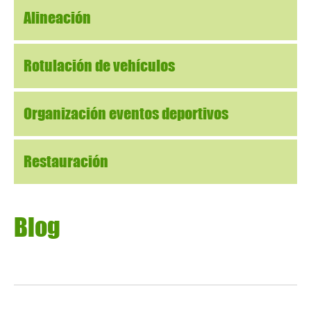
Alineación
Rotulación de vehículos
Organización eventos deportivos
Restauración
Blog