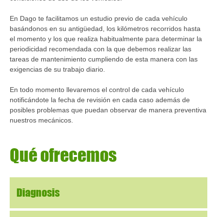
En Dago te facilitamos un estudio previo de cada vehículo
basándonos en su antigüedad, los kilómetros recorridos hasta
el momento y los que realiza habitualmente para determinar la
periodicidad recomendada con la que debemos realizar las
tareas de mantenimiento cumpliendo de esta manera con las
exigencias de su trabajo diario.
En todo momento llevaremos el control de cada vehículo
notificándote la fecha de revisión en cada caso además de
posibles problemas que puedan observar de manera preventiva
nuestros mecánicos.
Qué
ofrecemos
Diagnosis