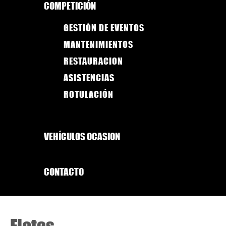
COMPETICIÓN
GESTIÓN DE EVENTOS
MANTENIMIENTOS
RESTAURACION
ASISTENCIAS
ROTULACIÓN
VEHÍCULOS OCASION
CONTACTO
Flotas