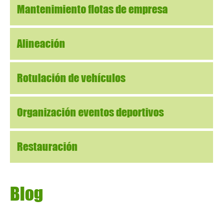
Mantenimiento flotas de empresa
Alineación
Rotulación de vehículos
Organización eventos deportivos
Restauración
Blog