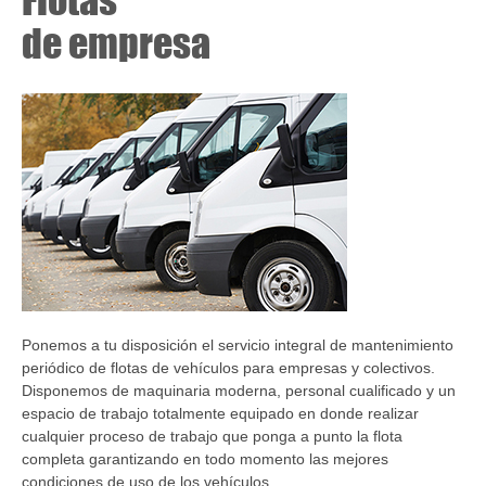
de
empresa
Ponemos a tu disposición el servicio integral de mantenimiento
periódico de flotas de vehículos para empresas y colectivos.
Disponemos de maquinaria moderna, personal cualificado y un
espacio de trabajo totalmente equipado en donde realizar
cualquier proceso de trabajo que ponga a punto la flota
completa garantizando en todo momento las mejores
condiciones de uso de los vehículos.