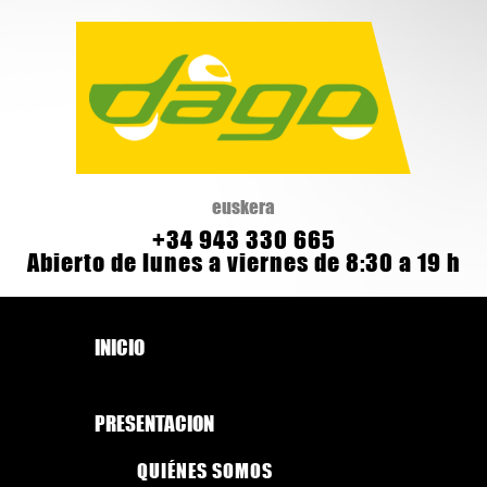
euskera
+34 943 330 665
Abierto de lunes a viernes de 8:30 a 19 h
INICIO
PRESENTACION
QUIÉNES SOMOS