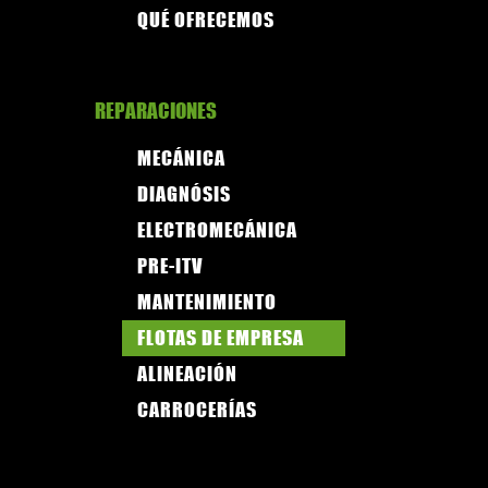
QUÉ OFRECEMOS
REPARACIONES
MECÁNICA
DIAGNÓSIS
ELECTROMECÁNICA
PRE-ITV
MANTENIMIENTO
FLOTAS DE EMPRESA
ALINEACIÓN
CARROCERÍAS