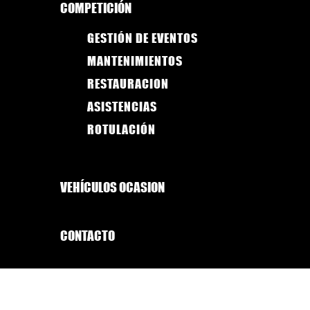
COMPETICIÓN
GESTIÓN DE EVENTOS
MANTENIMIENTOS
RESTAURACION
ASISTENCIAS
ROTULACIÓN
VEHÍCULOS OCASION
CONTACTO
MECÁNICA
EN
GENERAL