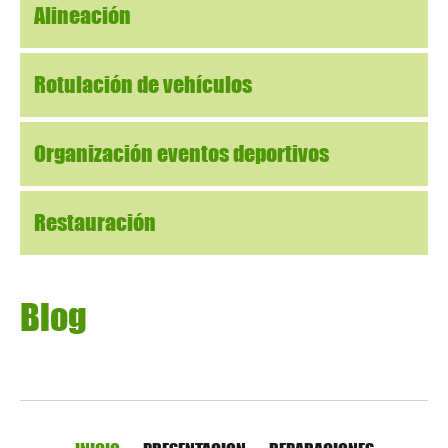
Alineación
Rotulación de vehículos
Organización eventos deportivos
Restauración
Blog