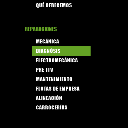
QUÉ OFRECEMOS
REPARACIONES
MECÁNICA
DIAGNÓSIS
ELECTROMECÁNICA
PRE-ITV
MANTENIMIENTO
FLOTAS DE EMPRESA
ALINEACIÓN
CARROCERÍAS