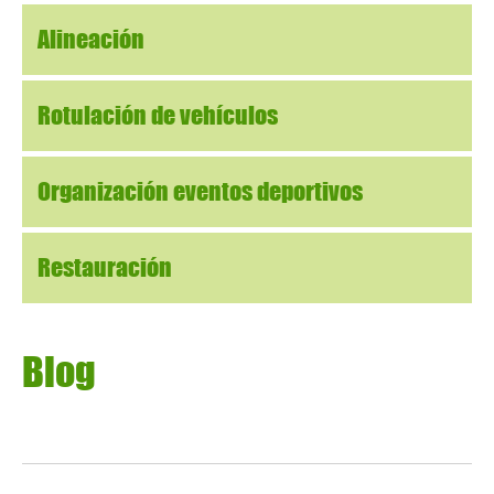
Alineación
Rotulación de vehículos
Organización eventos deportivos
Restauración
Blog