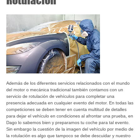
Además de los diferentes servicios relacionados con el mundo
del motor o mecánica tradicional también contamos con un
servicio de rotulación de vehículos para completar una
presencia adecuada en cualquier evento del motor. En todas las
competiciones se deben tener en cuenta multitud de detalles
para dejar el vehículo en condiciones al afrontar una prueba, en
Dago lo sabemos bien y preparamos tu coche para tal evento.
Sin embargo la cuestión de la imagen del vehículo por medio de
la rotulación es algo que tampoco se debe descuidar y nuestro