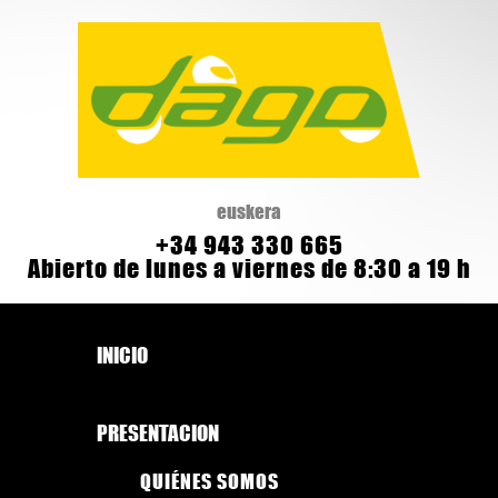
euskera
+34 943 330 665
Abierto de lunes a viernes de 8:30 a 19 h
INICIO
PRESENTACION
QUIÉNES SOMOS