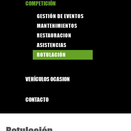
COMPETICIÓN
GESTIÓN DE EVENTOS
MANTENIMIENTOS
RESTAURACION
ASISTENCIAS
ROTULACIÓN
VEHÍCULOS OCASION
CONTACTO
Rotulación