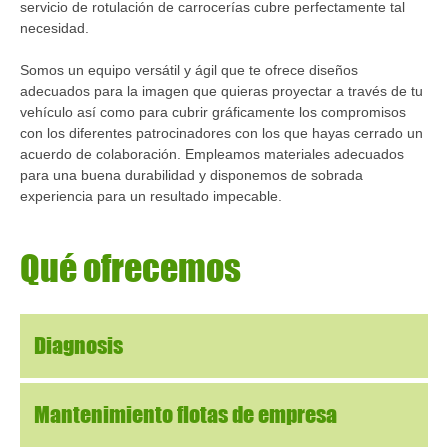
servicio de rotulación de carrocerías cubre perfectamente tal
necesidad.
Somos un equipo versátil y ágil que te ofrece diseños
adecuados para la imagen que quieras proyectar a través de tu
vehículo así como para cubrir gráficamente los compromisos
con los diferentes patrocinadores con los que hayas cerrado un
acuerdo de colaboración. Empleamos materiales adecuados
para una buena durabilidad y disponemos de sobrada
experiencia para un resultado impecable.
Qué
ofrecemos
Diagnosis
Mantenimiento flotas de empresa