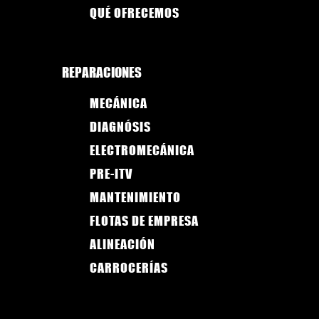
QUÉ OFRECEMOS
REPARACIONES
MECÁNICA
DIAGNÓSIS
ELECTROMECÁNICA
PRE-ITV
MANTENIMIENTO
FLOTAS DE EMPRESA
ALINEACIÓN
CARROCERÍAS